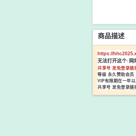
商品描述
https://hhc2025.
无法打开这个
↑
网
共享号 发免登录链
等级 永久赞助会员
VIP有限期在一年以
共享号 发免登录链