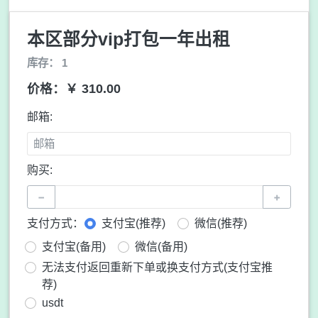
本区部分vip打包一年出租
库存： 1
价格：￥ 310.00
邮箱:
购买:
−
+
支付方式：
支付宝(推荐)
微信(推荐)
支付宝(备用)
微信(备用)
无法支付返回重新下单或换支付方式(支付宝推
荐)
usdt