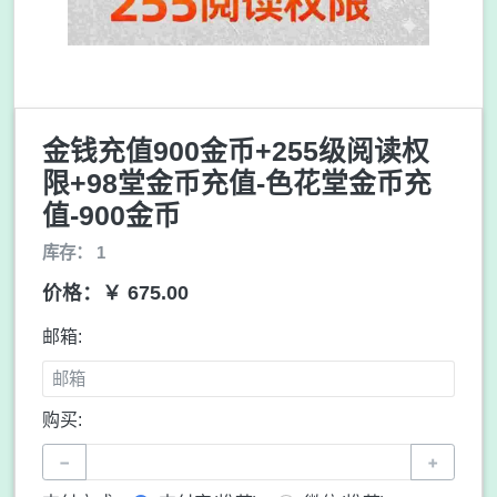
金钱充值900金币+255级阅读权
限+98堂金币充值-色花堂金币充
值-900金币
库存： 1
价格：￥ 675.00
邮箱:
购买:
−
+