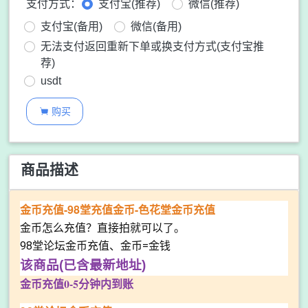
支付方式：
支付宝(推荐)
微信(推荐)
支付宝(备用)
微信(备用)
无法支付返回重新下单或换支付方式(支付宝推
荐)
usdt
购买

商品描述
金币充值-98堂充值金币-色花堂金币充值
金币怎么充值？直接拍就可以了。
98堂论坛金币充值、金币=金钱
该商品(已含最新地址)
金币充值0-5分钟内到账