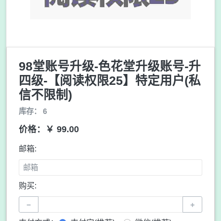
98堂账号升级-色花堂升级账号-升
四级-【阅读权限25】特定用户(私
信不限制)
库存： 6
价格：￥ 99.00
邮箱:
购买:
−
+